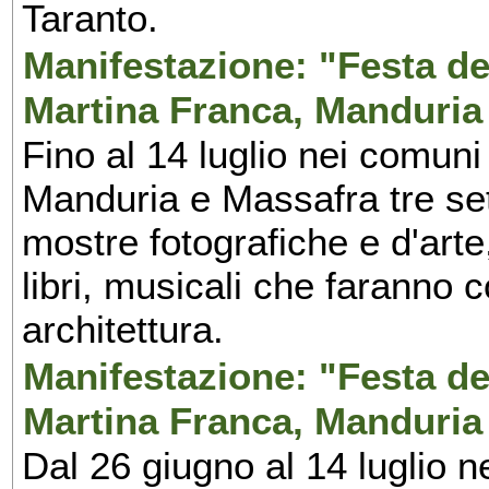
Taranto.
Manifestazione: "Festa del
Martina Franca, Manduria
Fino al 14 luglio nei comuni
Manduria e Massafra tre set
mostre fotografiche e d'arte,
libri, musicali che faranno 
architettura.
Manifestazione: "Festa del
Martina Franca, Manduria
Dal 26 giugno al 14 luglio n