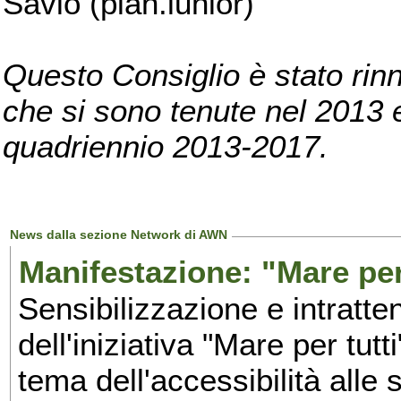
Savio (pian.iunior)
Questo Consiglio è stato rinn
che si sono tenute nel 2013 e 
quadriennio 2013-2017.
News dalla sezione Network di AWN
Manifestazione: "Mare per 
Sensibilizzazione e intratte
dell'iniziativa "Mare per tutt
tema dell'accessibilità alle 