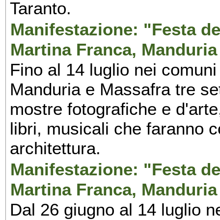
Taranto.
Manifestazione: "Festa del
Martina Franca, Manduria
Fino al 14 luglio nei comuni
Manduria e Massafra tre set
mostre fotografiche e d'arte,
libri, musicali che faranno 
architettura.
Manifestazione: "Festa del
Martina Franca, Manduria
Dal 26 giugno al 14 luglio n