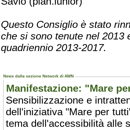
Savio (pian.iunior)
Questo Consiglio è stato rinn
che si sono tenute nel 2013 e 
quadriennio 2013-2017.
News dalla sezione Network di AWN
Manifestazione: "Mare per 
Sensibilizzazione e intratte
dell'iniziativa "Mare per tutt
tema dell'accessibilità alle 