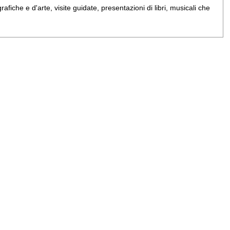
iche e d'arte, visite guidate, presentazioni di libri, musicali che