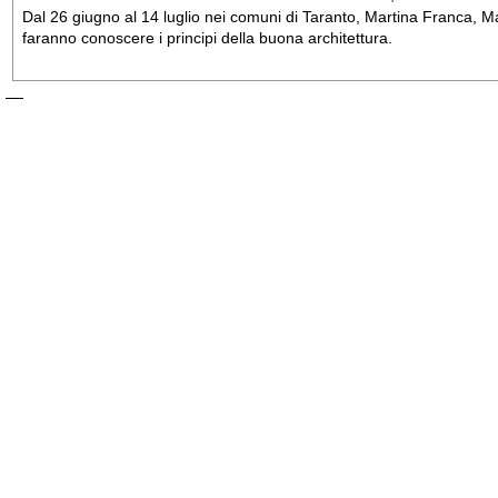
Dal 26 giugno al 14 luglio nei comuni di Taranto, Martina Franca, Man
faranno conoscere i principi della buona architettura.