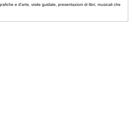
iche e d'arte, visite guidate, presentazioni di libri, musicali che