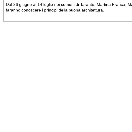
Dal 26 giugno al 14 luglio nei comuni di Taranto, Martina Franca, Man
faranno conoscere i principi della buona architettura.