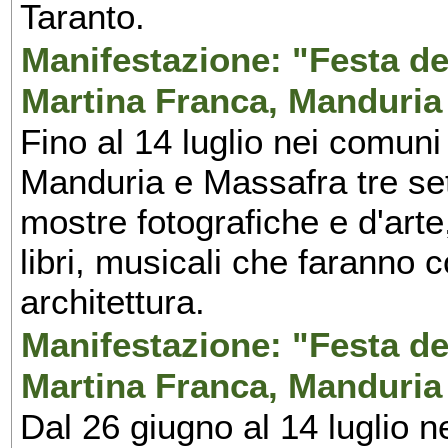
Taranto.
Manifestazione: "Festa del
Martina Franca, Manduria
Fino al 14 luglio nei comuni
Manduria e Massafra tre set
mostre fotografiche e d'arte,
libri, musicali che faranno 
architettura.
Manifestazione: "Festa del
Martina Franca, Manduria
Dal 26 giugno al 14 luglio n