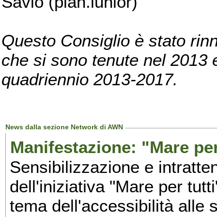
Savio (pian.iunior)
Questo Consiglio è stato rinn
che si sono tenute nel 2013 e 
quadriennio 2013-2017.
News dalla sezione Network di AWN
Manifestazione: "Mare per 
Sensibilizzazione e intratte
dell'iniziativa "Mare per tutt
tema dell'accessibilità alle 