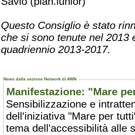
Savio (pian.iunior)
Questo Consiglio è stato rinn
che si sono tenute nel 2013 e 
quadriennio 2013-2017.
News dalla sezione Network di AWN
Manifestazione: "Mare per 
Sensibilizzazione e intratte
dell'iniziativa "Mare per tutt
tema dell'accessibilità alle 