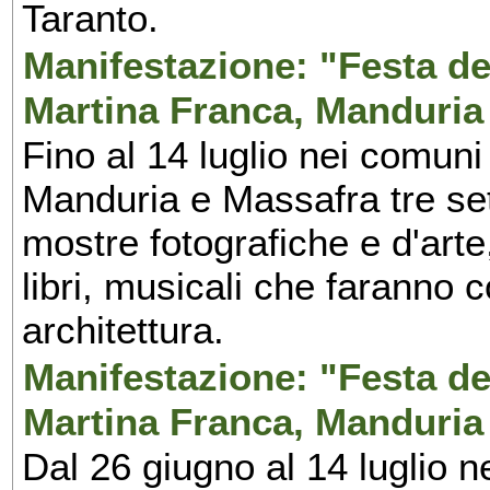
Taranto.
Manifestazione: "Festa del
Martina Franca, Manduria
Fino al 14 luglio nei comuni
Manduria e Massafra tre set
mostre fotografiche e d'arte,
libri, musicali che faranno 
architettura.
Manifestazione: "Festa del
Martina Franca, Manduria
Dal 26 giugno al 14 luglio n