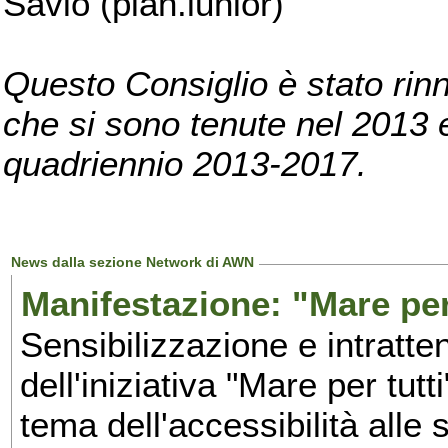
Savio (pian.iunior)
Questo Consiglio è stato rinn
che si sono tenute nel 2013 e 
quadriennio 2013-2017.
News dalla sezione Network di AWN
Manifestazione: "Mare per 
Sensibilizzazione e intratte
dell'iniziativa "Mare per tutt
tema dell'accessibilità alle 