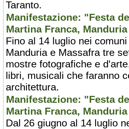
Taranto.
Manifestazione: "Festa del
Martina Franca, Manduria
Fino al 14 luglio nei comuni
Manduria e Massafra tre set
mostre fotografiche e d'arte,
libri, musicali che faranno 
architettura.
Manifestazione: "Festa del
Martina Franca, Manduria
Dal 26 giugno al 14 luglio n