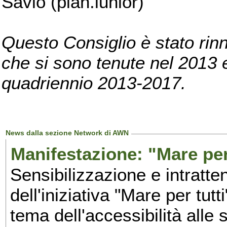
Savio (pian.iunior)
Questo Consiglio è stato rinn
che si sono tenute nel 2013 e 
quadriennio 2013-2017.
News dalla sezione Network di AWN
Manifestazione: "Mare per 
Sensibilizzazione e intratte
dell'iniziativa "Mare per tutt
tema dell'accessibilità alle 