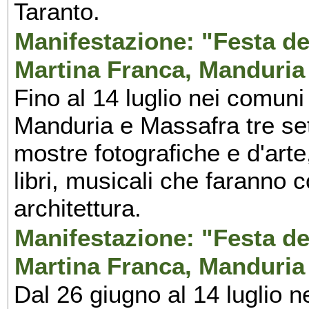
Taranto.
Manifestazione: "Festa del
Martina Franca, Manduria
Fino al 14 luglio nei comuni
Manduria e Massafra tre set
mostre fotografiche e d'arte,
libri, musicali che faranno 
architettura.
Manifestazione: "Festa del
Martina Franca, Manduria
Dal 26 giugno al 14 luglio n