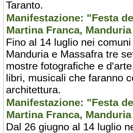
Taranto.
Manifestazione: "Festa del
Martina Franca, Manduria
Fino al 14 luglio nei comuni
Manduria e Massafra tre set
mostre fotografiche e d'arte,
libri, musicali che faranno 
architettura.
Manifestazione: "Festa del
Martina Franca, Manduria
Dal 26 giugno al 14 luglio n