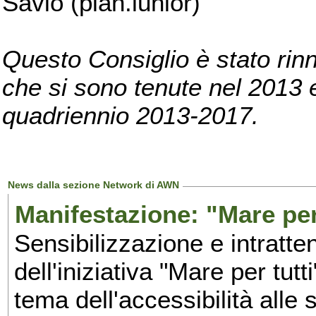
Savio (pian.iunior)
Questo Consiglio è stato rinn
che si sono tenute nel 2013 e 
quadriennio 2013-2017.
News dalla sezione Network di AWN
Manifestazione: "Mare per 
Sensibilizzazione e intratte
dell'iniziativa "Mare per tutt
tema dell'accessibilità alle 