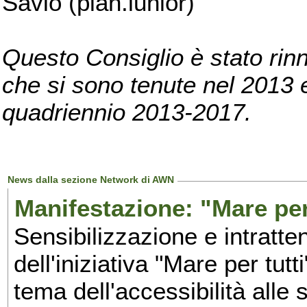
Savio (pian.iunior)
Questo Consiglio è stato rinn
che si sono tenute nel 2013 e 
quadriennio 2013-2017.
News dalla sezione Network di AWN
Manifestazione: "Mare per 
Sensibilizzazione e intratte
dell'iniziativa "Mare per tutt
tema dell'accessibilità alle 