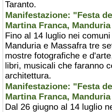
Taranto.
Manifestazione: "Festa del
Martina Franca, Manduria
Fino al 14 luglio nei comuni
Manduria e Massafra tre set
mostre fotografiche e d'arte,
libri, musicali che faranno 
architettura.
Manifestazione: "Festa del
Martina Franca, Manduria
Dal 26 giugno al 14 luglio n