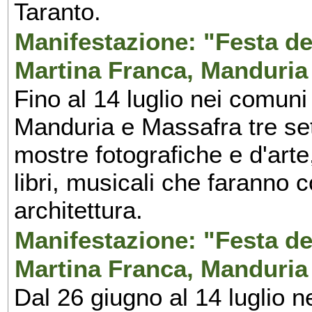
Taranto.
Manifestazione: "Festa del
Martina Franca, Manduria
Fino al 14 luglio nei comuni
Manduria e Massafra tre set
mostre fotografiche e d'arte,
libri, musicali che faranno 
architettura.
Manifestazione: "Festa del
Martina Franca, Manduria
Dal 26 giugno al 14 luglio n