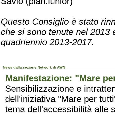
Savio (pian.iunior)
Questo Consiglio è stato rinn
che si sono tenute nel 2013 e 
quadriennio 2013-2017.
News dalla sezione Network di AWN
Manifestazione: "Mare per 
Sensibilizzazione e intratte
dell'iniziativa "Mare per tutt
tema dell'accessibilità alle 