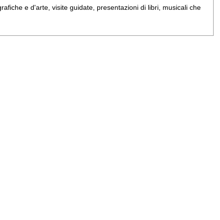
iche e d'arte, visite guidate, presentazioni di libri, musicali che