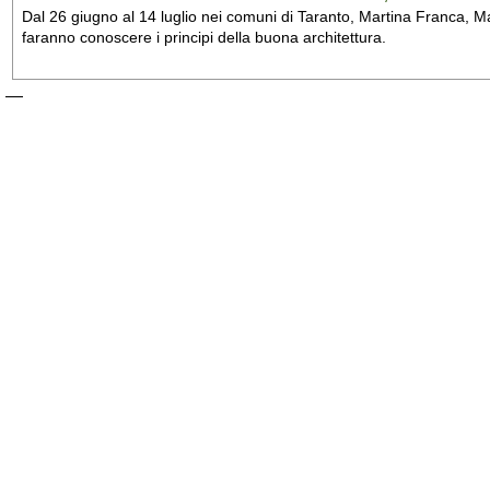
Dal 26 giugno al 14 luglio nei comuni di Taranto, Martina Franca, Man
faranno conoscere i principi della buona architettura.