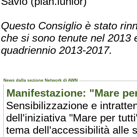
Savio (pian.iunior)
Questo Consiglio è stato rinn
che si sono tenute nel 2013 e 
quadriennio 2013-2017.
News dalla sezione Network di AWN
Manifestazione: "Mare per 
Sensibilizzazione e intratte
dell'iniziativa "Mare per tutt
tema dell'accessibilità alle 