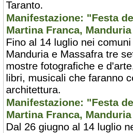
Taranto.
Manifestazione: "Festa del
Martina Franca, Manduria
Fino al 14 luglio nei comuni
Manduria e Massafra tre set
mostre fotografiche e d'arte,
libri, musicali che faranno 
architettura.
Manifestazione: "Festa del
Martina Franca, Manduria
Dal 26 giugno al 14 luglio n