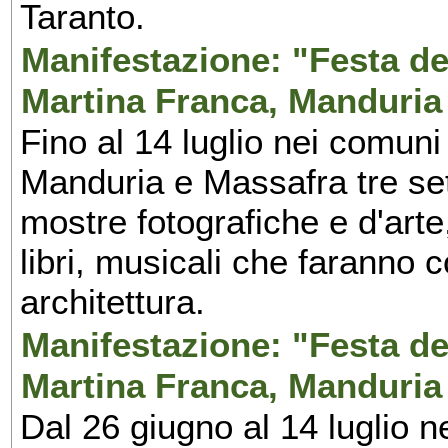
Taranto.
Manifestazione: "Festa del
Martina Franca, Manduria
Fino al 14 luglio nei comuni
Manduria e Massafra tre set
mostre fotografiche e d'arte,
libri, musicali che faranno 
architettura.
Manifestazione: "Festa del
Martina Franca, Manduria
Dal 26 giugno al 14 luglio n