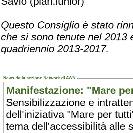
Savio (pian.iunior)
Questo Consiglio è stato rinn
che si sono tenute nel 2013 e 
quadriennio 2013-2017.
News dalla sezione Network di AWN
Manifestazione: "Mare per 
Sensibilizzazione e intratte
dell'iniziativa "Mare per tutt
tema dell'accessibilità alle 