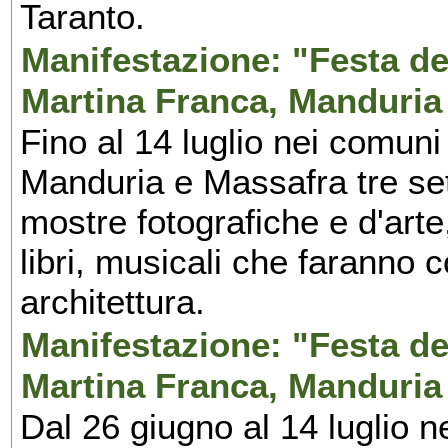
Taranto.
Manifestazione: "Festa del
Martina Franca, Manduria
Fino al 14 luglio nei comuni
Manduria e Massafra tre set
mostre fotografiche e d'arte,
libri, musicali che faranno 
architettura.
Manifestazione: "Festa del
Martina Franca, Manduria
Dal 26 giugno al 14 luglio n