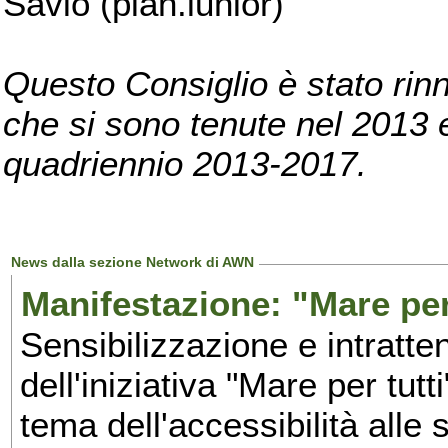
Savio (pian.iunior)
Questo Consiglio è stato rinn
che si sono tenute nel 2013 e 
quadriennio 2013-2017.
News dalla sezione Network di AWN
Manifestazione: "Mare per 
Sensibilizzazione e intratte
dell'iniziativa "Mare per tutt
tema dell'accessibilità alle 