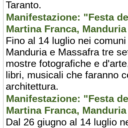
Taranto.
Manifestazione: "Festa del
Martina Franca, Manduria
Fino al 14 luglio nei comuni
Manduria e Massafra tre set
mostre fotografiche e d'arte,
libri, musicali che faranno 
architettura.
Manifestazione: "Festa del
Martina Franca, Manduria
Dal 26 giugno al 14 luglio n