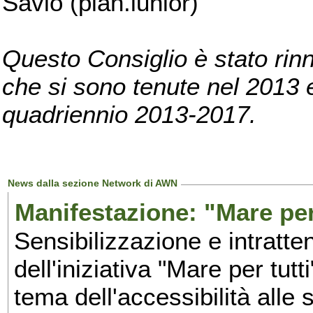
Savio (pian.iunior)
Questo Consiglio è stato rinn
che si sono tenute nel 2013 e 
quadriennio 2013-2017.
News dalla sezione Network di AWN
Manifestazione: "Mare per 
Sensibilizzazione e intratte
dell'iniziativa "Mare per tutt
tema dell'accessibilità alle 