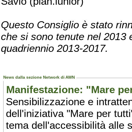
Savio (pian.iunior)
Questo Consiglio è stato rinn
che si sono tenute nel 2013 e 
quadriennio 2013-2017.
News dalla sezione Network di AWN
Manifestazione: "Mare per 
Sensibilizzazione e intratte
dell'iniziativa "Mare per tutt
tema dell'accessibilità alle 