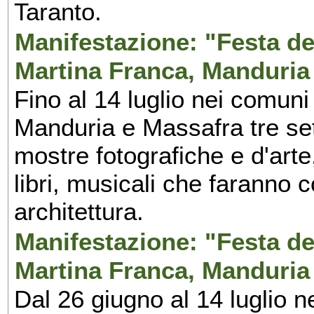
Taranto.
Manifestazione: "Festa del
Martina Franca, Manduria
Fino al 14 luglio nei comuni
Manduria e Massafra tre set
mostre fotografiche e d'arte,
libri, musicali che faranno 
architettura.
Manifestazione: "Festa del
Martina Franca, Manduria
Dal 26 giugno al 14 luglio n