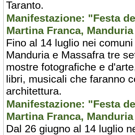
Taranto.
Manifestazione: "Festa del
Martina Franca, Manduria
Fino al 14 luglio nei comuni
Manduria e Massafra tre set
mostre fotografiche e d'arte,
libri, musicali che faranno 
architettura.
Manifestazione: "Festa del
Martina Franca, Manduria
Dal 26 giugno al 14 luglio n