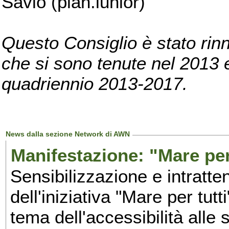
Savio (pian.iunior)
Questo Consiglio è stato rinn
che si sono tenute nel 2013 e 
quadriennio 2013-2017.
News dalla sezione Network di AWN
Manifestazione: "Mare per 
Sensibilizzazione e intratte
dell'iniziativa "Mare per tutt
tema dell'accessibilità alle 