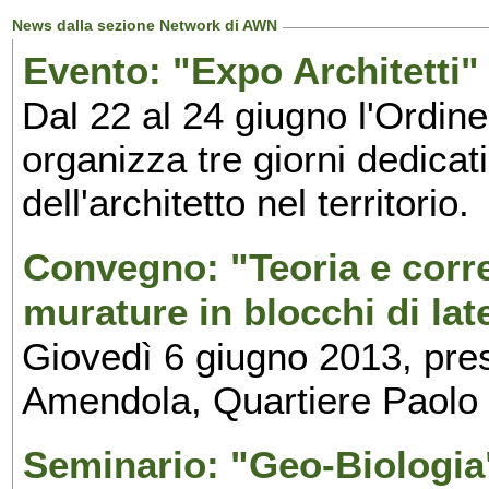
News dalla sezione Network di AWN
Evento: "Expo Architetti" 
Dal 22 al 24 giugno l'Ordine
organizza tre giorni dedicat
dell'architetto nel territorio.
Convegno: "Teoria e corre
murature in blocchi di late
Giovedì 6 giugno 2013, pres
Amendola, Quartiere Paolo 
Seminario: "Geo-Biologia