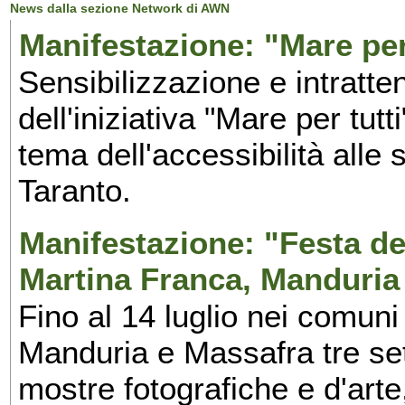
News dalla sezione Network di AWN
Manifestazione: "Mare per 
Sensibilizzazione e intratte
dell'iniziativa "Mare per tutt
tema dell'accessibilità alle 
Taranto.
Manifestazione: "Festa del
Martina Franca, Manduria
Fino al 14 luglio nei comuni
Manduria e Massafra tre set
mostre fotografiche e d'arte,