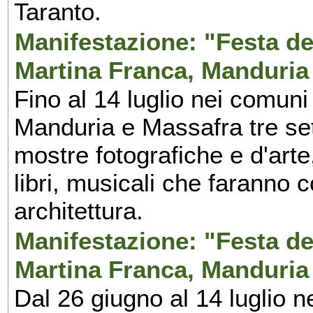
Taranto.
Manifestazione: "Festa del
Martina Franca, Manduria
Fino al 14 luglio nei comuni
Manduria e Massafra tre set
mostre fotografiche e d'arte,
libri, musicali che faranno 
architettura.
Manifestazione: "Festa del
Martina Franca, Manduria
Dal 26 giugno al 14 luglio n