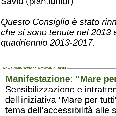
Savio (pian.iunior)
Questo Consiglio è stato rinn
che si sono tenute nel 2013 e 
quadriennio 2013-2017.
News dalla sezione Network di AWN
Manifestazione: "Mare per 
Sensibilizzazione e intratte
dell'iniziativa "Mare per tutt
tema dell'accessibilità alle 