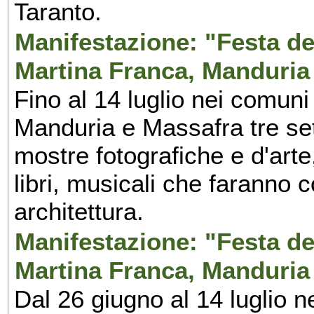
Taranto.
Manifestazione: "Festa del
Martina Franca, Manduria
Fino al 14 luglio nei comuni
Manduria e Massafra tre set
mostre fotografiche e d'arte,
libri, musicali che faranno 
architettura.
Manifestazione: "Festa del
Martina Franca, Manduria
Dal 26 giugno al 14 luglio n