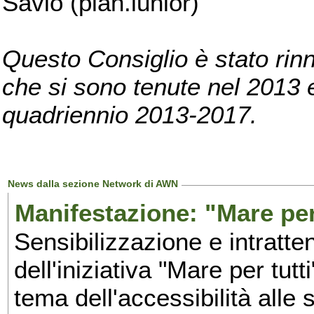
Savio (pian.iunior)
Questo Consiglio è stato rinn
che si sono tenute nel 2013 e 
quadriennio 2013-2017.
News dalla sezione Network di AWN
Manifestazione: "Mare per 
Sensibilizzazione e intratte
dell'iniziativa "Mare per tutt
tema dell'accessibilità alle 