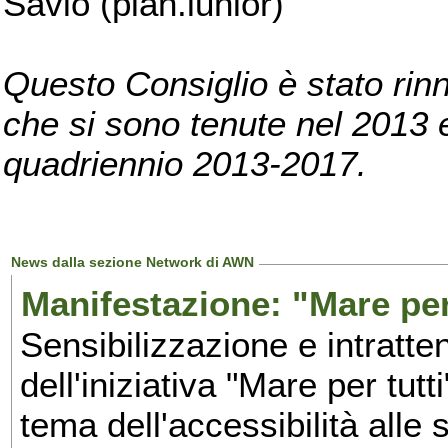
Savio (pian.iunior)
Questo Consiglio è stato rinn
che si sono tenute nel 2013 e 
quadriennio 2013-2017.
News dalla sezione Network di AWN
Manifestazione: "Mare per 
Sensibilizzazione e intratte
dell'iniziativa "Mare per tutt
tema dell'accessibilità alle 