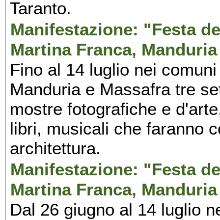
Taranto.
Manifestazione: "Festa del
Martina Franca, Manduria
Fino al 14 luglio nei comuni
Manduria e Massafra tre set
mostre fotografiche e d'arte,
libri, musicali che faranno 
architettura.
Manifestazione: "Festa del
Martina Franca, Manduria
Dal 26 giugno al 14 luglio n