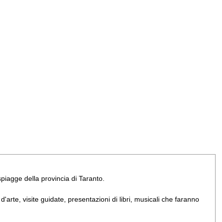
e spiagge della provincia di Taranto.
arte, visite guidate, presentazioni di libri, musicali che faranno