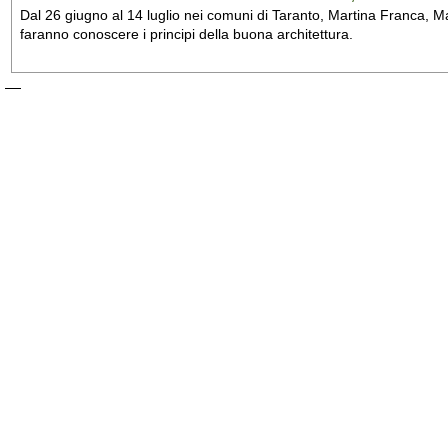
Dal 26 giugno al 14 luglio nei comuni di Taranto, Martina Franca, Man
faranno conoscere i principi della buona architettura.