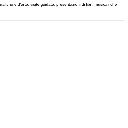
iche e d'arte, visite guidate, presentazioni di libri, musicali che