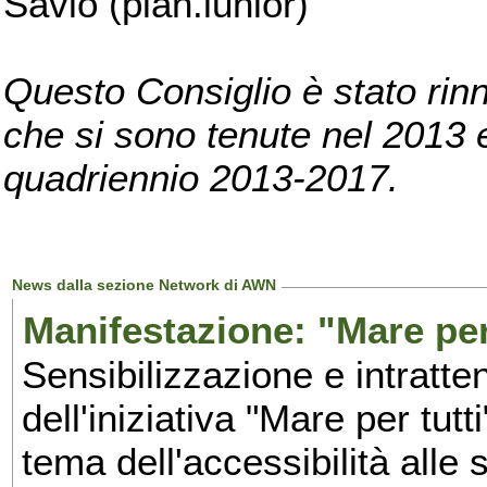
Savio (pian.iunior)
Questo Consiglio è stato rinn
che si sono tenute nel 2013 e 
quadriennio 2013-2017.
News dalla sezione Network di AWN
Manifestazione: "Mare per 
Sensibilizzazione e intratte
dell'iniziativa "Mare per tutt
tema dell'accessibilità alle 