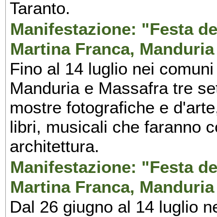
Taranto.
Manifestazione: "Festa del
Martina Franca, Manduria
Fino al 14 luglio nei comuni
Manduria e Massafra tre set
mostre fotografiche e d'arte,
libri, musicali che faranno 
architettura.
Manifestazione: "Festa del
Martina Franca, Manduria
Dal 26 giugno al 14 luglio n