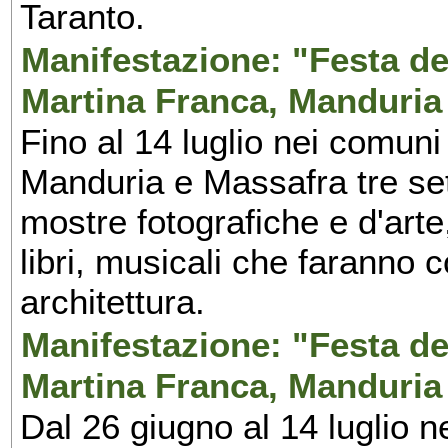
Taranto.
Manifestazione: "Festa del
Martina Franca, Manduria
Fino al 14 luglio nei comuni
Manduria e Massafra tre set
mostre fotografiche e d'arte,
libri, musicali che faranno 
architettura.
Manifestazione: "Festa del
Martina Franca, Manduria
Dal 26 giugno al 14 luglio n