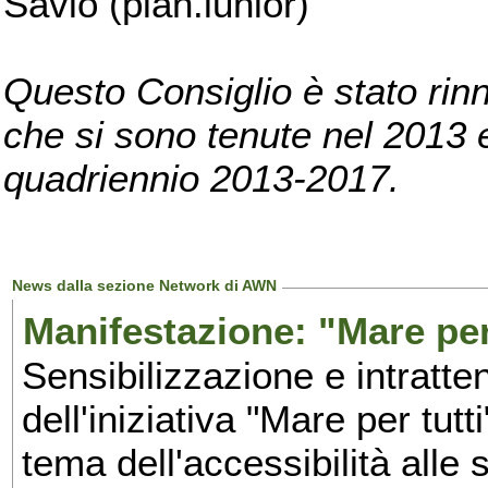
Savio (pian.iunior)
Questo Consiglio è stato rinn
che si sono tenute nel 2013 e 
quadriennio 2013-2017.
News dalla sezione Network di AWN
Manifestazione: "Mare per 
Sensibilizzazione e intratte
dell'iniziativa "Mare per tutt
tema dell'accessibilità alle 