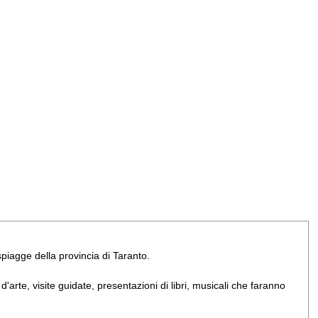
e spiagge della provincia di Taranto.
arte, visite guidate, presentazioni di libri, musicali che faranno