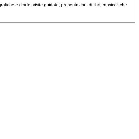
iche e d'arte, visite guidate, presentazioni di libri, musicali che