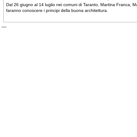
Dal 26 giugno al 14 luglio nei comuni di Taranto, Martina Franca, Man
faranno conoscere i principi della buona architettura.