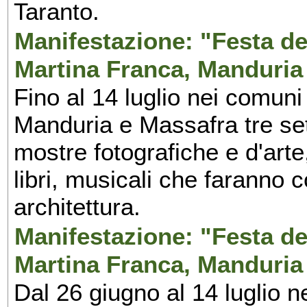
Taranto.
Manifestazione: "Festa del
Martina Franca, Manduria
Fino al 14 luglio nei comuni
Manduria e Massafra tre set
mostre fotografiche e d'arte,
libri, musicali che faranno 
architettura.
Manifestazione: "Festa del
Martina Franca, Manduria
Dal 26 giugno al 14 luglio n