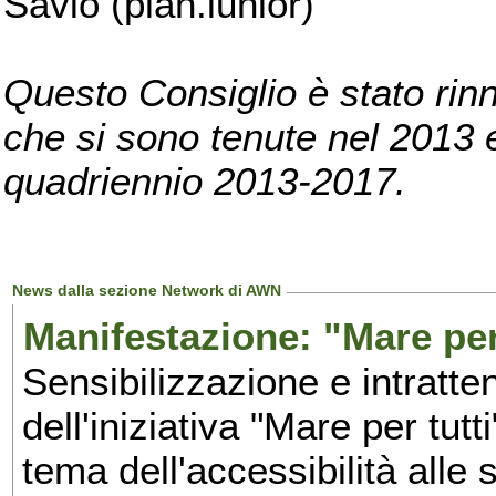
Savio (pian.iunior)
Questo Consiglio è stato rinn
che si sono tenute nel 2013 e 
quadriennio 2013-2017.
News dalla sezione Network di AWN
Manifestazione: "Mare per 
Sensibilizzazione e intratte
dell'iniziativa "Mare per tutt
tema dell'accessibilità alle 