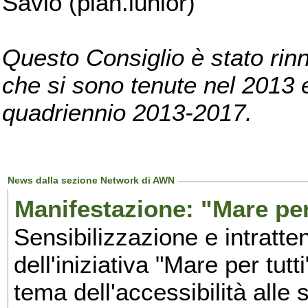
Savio (pian.iunior)
Questo Consiglio è stato rinn
che si sono tenute nel 2013 e 
quadriennio 2013-2017.
News dalla sezione Network di AWN
Manifestazione: "Mare per 
Sensibilizzazione e intratte
dell'iniziativa "Mare per tutt
tema dell'accessibilità alle 