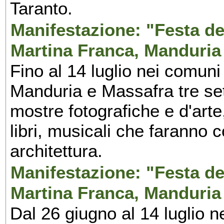
Taranto.
Manifestazione: "Festa del
Martina Franca, Manduria
Fino al 14 luglio nei comuni
Manduria e Massafra tre set
mostre fotografiche e d'arte,
libri, musicali che faranno 
architettura.
Manifestazione: "Festa del
Martina Franca, Manduria
Dal 26 giugno al 14 luglio n