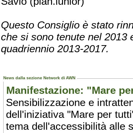
Savio (pian.iunior)
Questo Consiglio è stato rinn
che si sono tenute nel 2013 e 
quadriennio 2013-2017.
News dalla sezione Network di AWN
Manifestazione: "Mare per 
Sensibilizzazione e intratte
dell'iniziativa "Mare per tutt
tema dell'accessibilità alle 