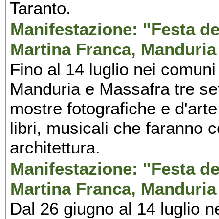
Taranto.
Manifestazione: "Festa del
Martina Franca, Manduria
Fino al 14 luglio nei comuni
Manduria e Massafra tre set
mostre fotografiche e d'arte,
libri, musicali che faranno 
architettura.
Manifestazione: "Festa del
Martina Franca, Manduria
Dal 26 giugno al 14 luglio n