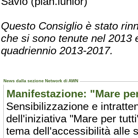
Savio (pian.iunior)
Questo Consiglio è stato rinn
che si sono tenute nel 2013 e 
quadriennio 2013-2017.
News dalla sezione Network di AWN
Manifestazione: "Mare per 
Sensibilizzazione e intratte
dell'iniziativa "Mare per tutt
tema dell'accessibilità alle 