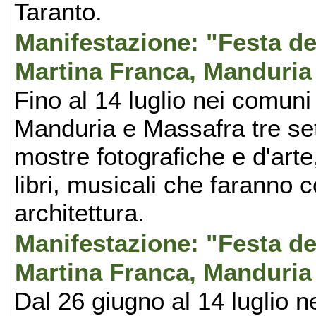
Taranto.
Manifestazione: "Festa del
Martina Franca, Manduria
Fino al 14 luglio nei comuni
Manduria e Massafra tre set
mostre fotografiche e d'arte,
libri, musicali che faranno 
architettura.
Manifestazione: "Festa del
Martina Franca, Manduria
Dal 26 giugno al 14 luglio n