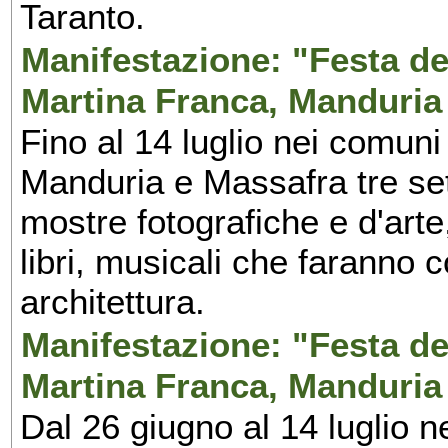
Taranto.
Manifestazione: "Festa del
Martina Franca, Manduria
Fino al 14 luglio nei comuni
Manduria e Massafra tre set
mostre fotografiche e d'arte,
libri, musicali che faranno 
architettura.
Manifestazione: "Festa del
Martina Franca, Manduria
Dal 26 giugno al 14 luglio n