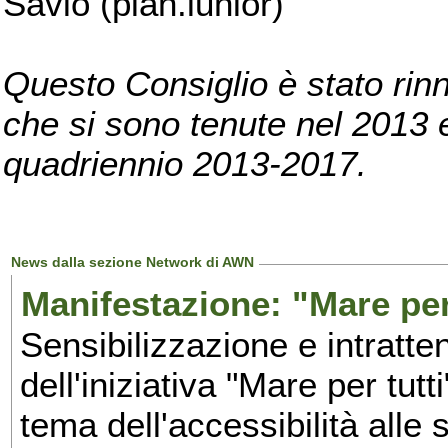
Savio (pian.iunior)
Questo Consiglio è stato rinn
che si sono tenute nel 2013 e 
quadriennio 2013-2017.
News dalla sezione Network di AWN
Manifestazione: "Mare per 
Sensibilizzazione e intratte
dell'iniziativa "Mare per tutt
tema dell'accessibilità alle 