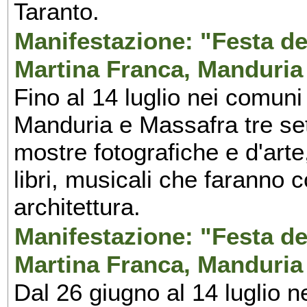
Taranto.
Manifestazione: "Festa del
Martina Franca, Manduria
Fino al 14 luglio nei comuni
Manduria e Massafra tre set
mostre fotografiche e d'arte,
libri, musicali che faranno 
architettura.
Manifestazione: "Festa del
Martina Franca, Manduria
Dal 26 giugno al 14 luglio n