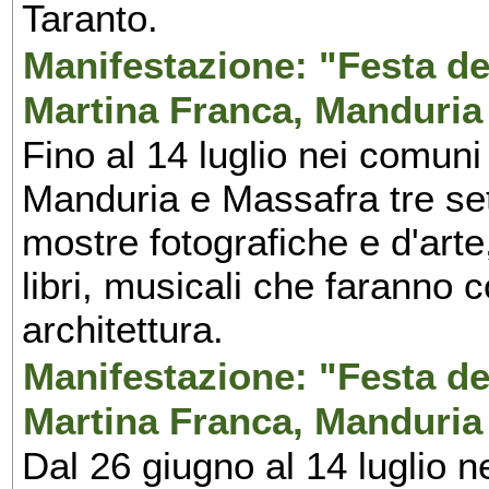
Taranto.
Manifestazione: "Festa del
Martina Franca, Manduria
Fino al 14 luglio nei comuni
Manduria e Massafra tre set
mostre fotografiche e d'arte,
libri, musicali che faranno 
architettura.
Manifestazione: "Festa del
Martina Franca, Manduria
Dal 26 giugno al 14 luglio n