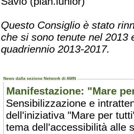
Savio (pian.iunior)
Questo Consiglio è stato rinn
che si sono tenute nel 2013 e 
quadriennio 2013-2017.
News dalla sezione Network di AWN
Manifestazione: "Mare per 
Sensibilizzazione e intratte
dell'iniziativa "Mare per tutt
tema dell'accessibilità alle 