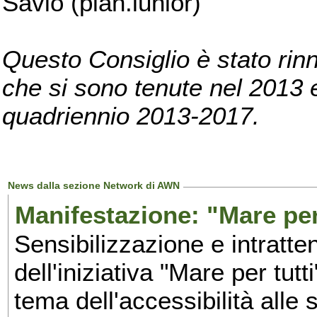
Savio (pian.iunior)
Questo Consiglio è stato rinn
che si sono tenute nel 2013 e 
quadriennio 2013-2017.
News dalla sezione Network di AWN
Manifestazione: "Mare per 
Sensibilizzazione e intratte
dell'iniziativa "Mare per tutt
tema dell'accessibilità alle 