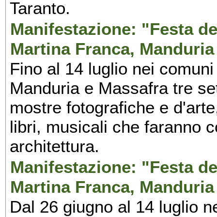
Taranto.
Manifestazione: "Festa del
Martina Franca, Manduria
Fino al 14 luglio nei comuni
Manduria e Massafra tre set
mostre fotografiche e d'arte,
libri, musicali che faranno 
architettura.
Manifestazione: "Festa del
Martina Franca, Manduria
Dal 26 giugno al 14 luglio n