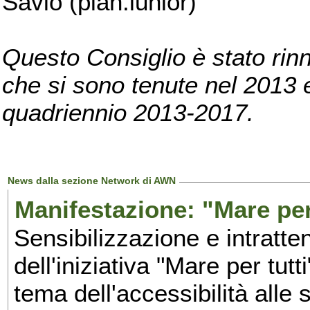
Savio (pian.iunior)
Questo Consiglio è stato rinn
che si sono tenute nel 2013 e 
quadriennio 2013-2017.
News dalla sezione Network di AWN
Manifestazione: "Mare per 
Sensibilizzazione e intratte
dell'iniziativa "Mare per tutt
tema dell'accessibilità alle 