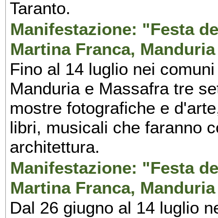
Taranto.
Manifestazione: "Festa del
Martina Franca, Manduria
Fino al 14 luglio nei comuni
Manduria e Massafra tre set
mostre fotografiche e d'arte,
libri, musicali che faranno 
architettura.
Manifestazione: "Festa del
Martina Franca, Manduria
Dal 26 giugno al 14 luglio n