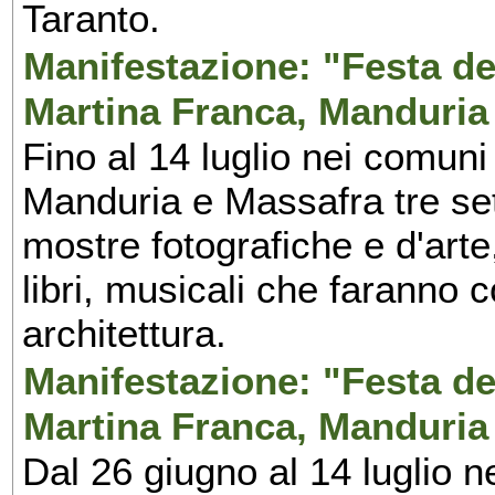
Taranto.
Manifestazione: "Festa del
Martina Franca, Manduria
Fino al 14 luglio nei comuni
Manduria e Massafra tre set
mostre fotografiche e d'arte,
libri, musicali che faranno 
architettura.
Manifestazione: "Festa del
Martina Franca, Manduria
Dal 26 giugno al 14 luglio n