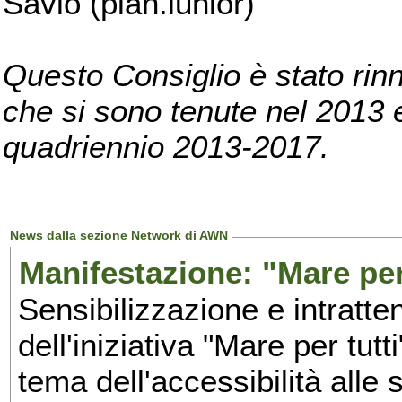
Savio (pian.iunior)
Questo Consiglio è stato rinn
che si sono tenute nel 2013 e 
quadriennio 2013-2017.
News dalla sezione Network di AWN
Manifestazione: "Mare per 
Sensibilizzazione e intratte
dell'iniziativa "Mare per tutt
tema dell'accessibilità alle 