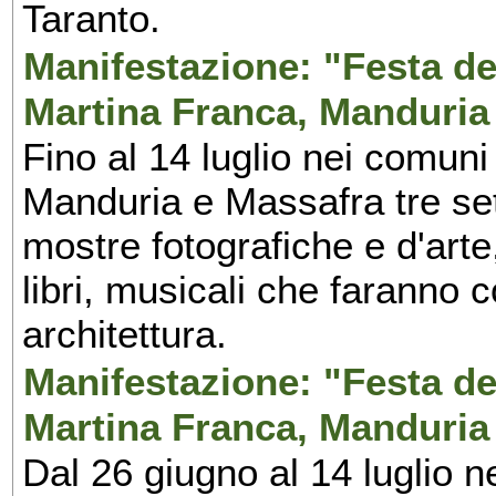
Taranto.
Manifestazione: "Festa del
Martina Franca, Manduria
Fino al 14 luglio nei comuni
Manduria e Massafra tre set
mostre fotografiche e d'arte,
libri, musicali che faranno 
architettura.
Manifestazione: "Festa del
Martina Franca, Manduria
Dal 26 giugno al 14 luglio n