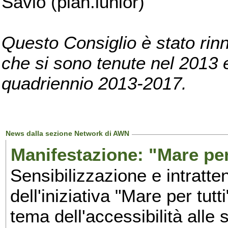
Savio (pian.iunior)
Questo Consiglio è stato rinn
che si sono tenute nel 2013 e 
quadriennio 2013-2017.
News dalla sezione Network di AWN
Manifestazione: "Mare per 
Sensibilizzazione e intratte
dell'iniziativa "Mare per tutt
tema dell'accessibilità alle 