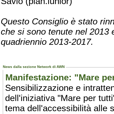
Savio (pian.iunior)
Questo Consiglio è stato rinn
che si sono tenute nel 2013 e 
quadriennio 2013-2017.
News dalla sezione Network di AWN
Manifestazione: "Mare per 
Sensibilizzazione e intratte
dell'iniziativa "Mare per tutt
tema dell'accessibilità alle 