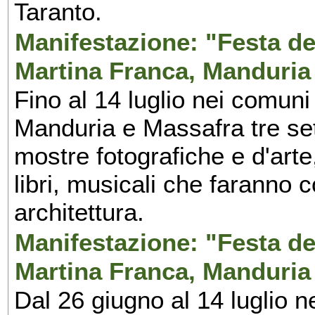
Taranto.
Manifestazione: "Festa del
Martina Franca, Manduria
Fino al 14 luglio nei comuni
Manduria e Massafra tre set
mostre fotografiche e d'arte,
libri, musicali che faranno 
architettura.
Manifestazione: "Festa del
Martina Franca, Manduria
Dal 26 giugno al 14 luglio n