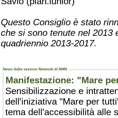
Savio (pian.iunior)
Questo Consiglio è stato rinn
che si sono tenute nel 2013 e 
quadriennio 2013-2017.
News dalla sezione Network di AWN
Manifestazione: "Mare per 
Sensibilizzazione e intratte
dell'iniziativa "Mare per tutt
tema dell'accessibilità alle 