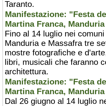
Taranto.
Manifestazione: "Festa del
Martina Franca, Manduria
Fino al 14 luglio nei comuni
Manduria e Massafra tre set
mostre fotografiche e d'arte,
libri, musicali che faranno 
architettura.
Manifestazione: "Festa del
Martina Franca, Manduria
Dal 26 giugno al 14 luglio n