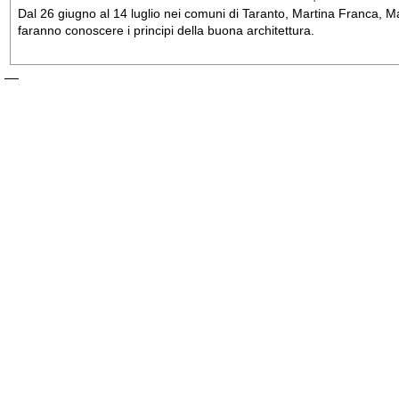
Dal 26 giugno al 14 luglio nei comuni di Taranto, Martina Franca, Man
faranno conoscere i principi della buona architettura.