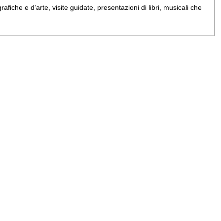
iche e d'arte, visite guidate, presentazioni di libri, musicali che