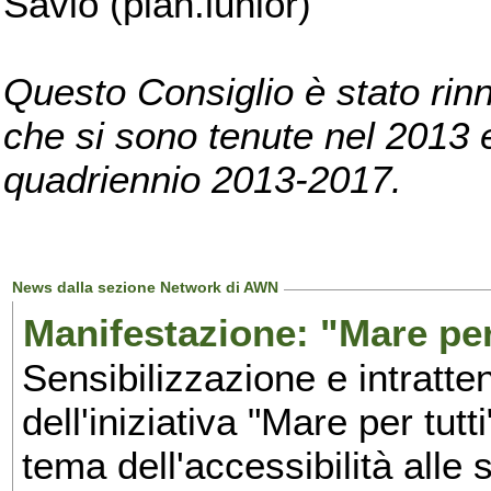
Savio (pian.iunior)
Questo Consiglio è stato rinn
che si sono tenute nel 2013 e 
quadriennio 2013-2017.
News dalla sezione Network di AWN
Manifestazione: "Mare per 
Sensibilizzazione e intratte
dell'iniziativa "Mare per tutt
tema dell'accessibilità alle 