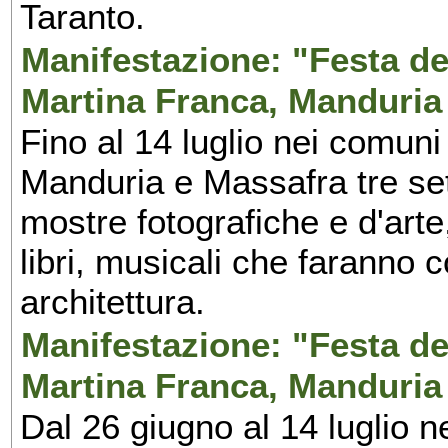
Taranto.
Manifestazione: "Festa del
Martina Franca, Manduria
Fino al 14 luglio nei comuni
Manduria e Massafra tre set
mostre fotografiche e d'arte,
libri, musicali che faranno 
architettura.
Manifestazione: "Festa del
Martina Franca, Manduria
Dal 26 giugno al 14 luglio n