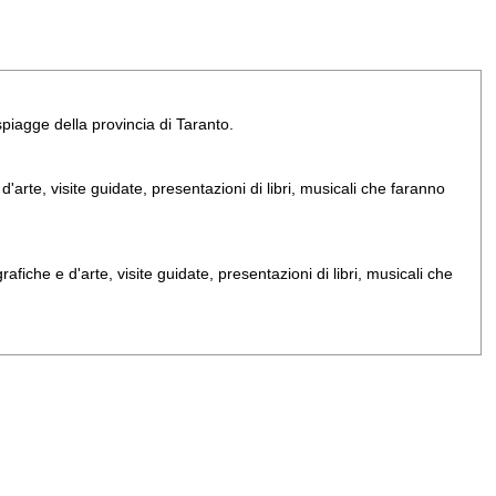
e spiagge della provincia di Taranto.
arte, visite guidate, presentazioni di libri, musicali che faranno
iche e d'arte, visite guidate, presentazioni di libri, musicali che