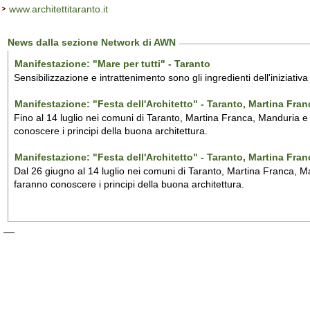
www.architettitaranto.it
News dalla sezione Network di AWN
Manifestazione: "Mare per tutti" - Taranto
Sensibilizzazione e intrattenimento sono gli ingredienti dell'iniziativ
Manifestazione: "Festa dell'Architetto" - Taranto, Martina Fra
Fino al 14 luglio nei comuni di Taranto, Martina Franca, Manduria e M
conoscere i principi della buona architettura.
Manifestazione: "Festa dell'Architetto" - Taranto, Martina Fra
Dal 26 giugno al 14 luglio nei comuni di Taranto, Martina Franca, Man
faranno conoscere i principi della buona architettura.