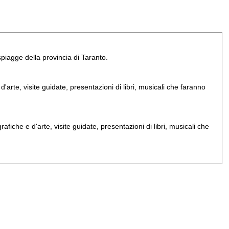
e spiagge della provincia di Taranto.
arte, visite guidate, presentazioni di libri, musicali che faranno
iche e d'arte, visite guidate, presentazioni di libri, musicali che