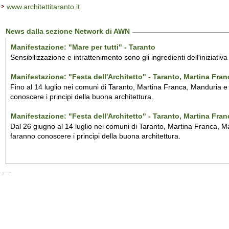
www.architettitaranto.it
News dalla sezione Network di AWN
Manifestazione: "Mare per tutti" - Taranto
Sensibilizzazione e intrattenimento sono gli ingredienti dell'iniziativ
Manifestazione: "Festa dell'Architetto" - Taranto, Martina Fra
Fino al 14 luglio nei comuni di Taranto, Martina Franca, Manduria e M
conoscere i principi della buona architettura.
Manifestazione: "Festa dell'Architetto" - Taranto, Martina Fra
Dal 26 giugno al 14 luglio nei comuni di Taranto, Martina Franca, Man
faranno conoscere i principi della buona architettura.