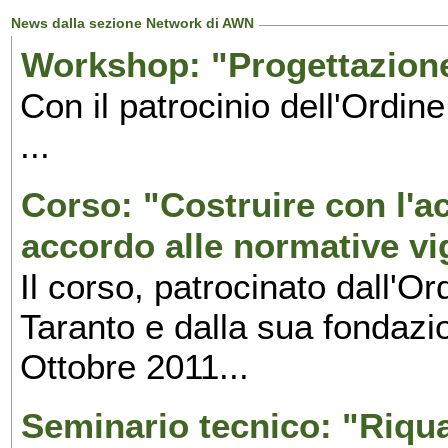
News dalla sezione Network di AWN
Workshop: "Progettazione
Con il patrocinio dell'Ordine
...
Corso: "Costruire con l'ac
accordo alle normative vi
Il corso, patrocinato dall'Or
Taranto e dalla sua fondazio
Ottobre 2011...
Seminario tecnico: "Riqual