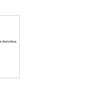
la domotica.