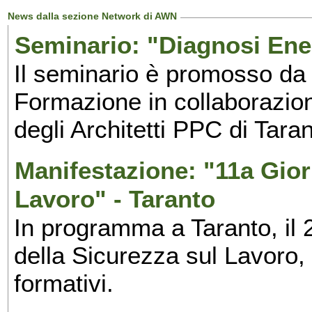
News dalla sezione Network di AWN
Seminario: "Diagnosi Ene
Il seminario è promosso da
Formazione in collaborazio
degli Architetti PPC di Taran
Manifestazione: "11a Gior
Lavoro" - Taranto
In programma a Taranto, il 
della Sicurezza sul Lavoro,
formativi.