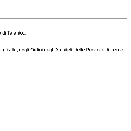
 di Taranto...
i altri, degli Ordini degli Architetti delle Province di Lecce,