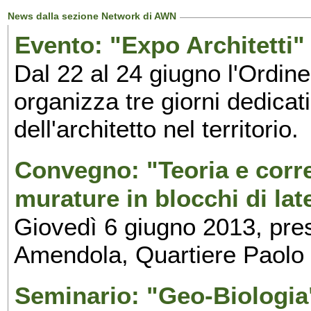
News dalla sezione Network di AWN
Evento: "Expo Architetti" 
Dal 22 al 24 giugno l'Ordine
organizza tre giorni dedicat
dell'architetto nel territorio.
Convegno: "Teoria e corre
murature in blocchi di late
Giovedì 6 giugno 2013, pres
Amendola, Quartiere Paolo 
Seminario: "Geo-Biologia